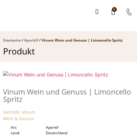
0
Startseite
/
Aperitif
/ Vinum Wein und Genuss | Limoncello Spritz
Produkt
Vinum Wein und Genuss | Limoncello
Spritz
Vertrieb: Vinum
Wein & Genuss
Art
Aperitif
Land
Deutschland