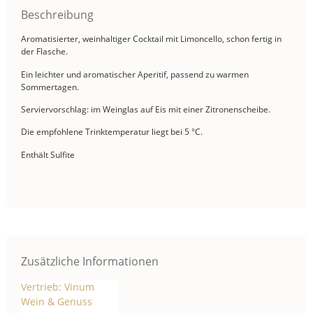
Beschreibung
Aromatisierter, weinhaltiger Cocktail mit Limoncello, schon fertig in
der Flasche.
Ein leichter und aromatischer Aperitif, passend zu warmen
Sommertagen.
Serviervorschlag: im Weinglas auf Eis mit einer Zitronenscheibe.
Die empfohlene Trinktemperatur liegt bei 5 °C.
Enthält Sulfite
Zusätzliche Informationen
Vertrieb: Vinum
Wein & Genuss