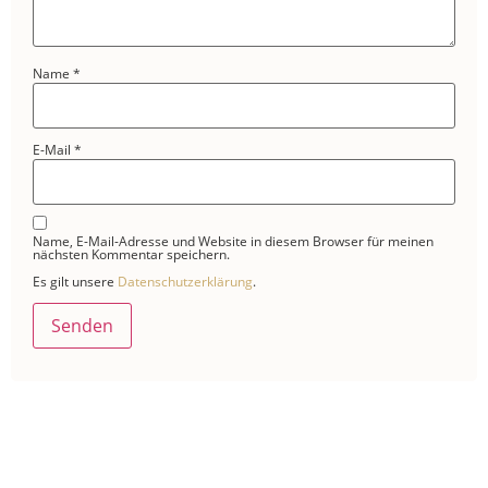
Name
*
E-Mail
*
Name, E-Mail-Adresse und Website in diesem Browser für meinen
nächsten Kommentar speichern.
Es gilt unsere
Datenschutzerklärung
.