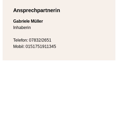
Ansprechpartnerin
Gabriele Müller
Inhaberin
Telefon: 07832/2651
Mobil: 0151751911345