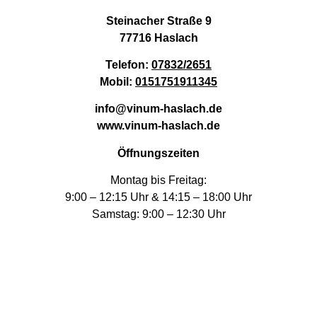
Steinacher Straße 9
77716 Haslach
Telefon:
07832/2651
Mobil:
0151751911345
info@vinum-haslach.de
www.vinum-haslach.de
Öffnungszeiten
Montag bis Freitag:
9:00 – 12:15 Uhr & 14:15 – 18:00 Uhr
Samstag: 9:00 – 12:30 Uhr