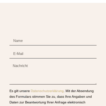
Es gilt unsere
Datenschutzerklärung
. Mit der Absendung
des Formulars stimmen Sie zu, dass Ihre Angaben und
Daten zur Beantwortung Ihrer Anfrage elektronisch