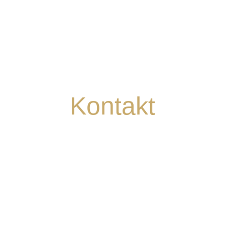
Kontakt