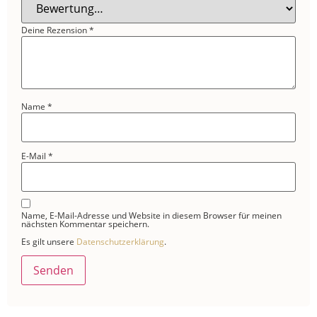
Deine Rezension
*
Name
*
E-Mail
*
Name, E-Mail-Adresse und Website in diesem Browser für meinen
nächsten Kommentar speichern.
Es gilt unsere
Datenschutzerklärung
.