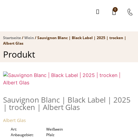
0
Startseite
/
Wein
/ Sauvignon Blanc | Black Label | 2025 | trocken |
Albert Glas
Produkt
Sauvignon Blanc | Black Label | 2025
| trocken | Albert Glas
Albert Glas
Art
Weißwein
Anbaugebiet
Pfalz