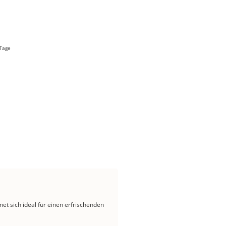
 Tage
et sich ideal für einen erfrischenden