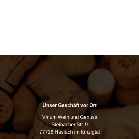
Unser Geschäft vor Ort
Vinum Wein und Genuss
Steinacher Str. 9
77716 Haslach im Kinzigtal