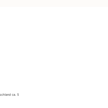
tschland ca. 5