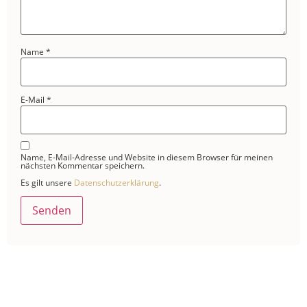
Name
*
E-Mail
*
Name, E-Mail-Adresse und Website in diesem Browser für meinen
nächsten Kommentar speichern.
Es gilt unsere
Datenschutzerklärung
.