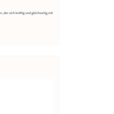
der sich kräftig und gleichzeitig mit