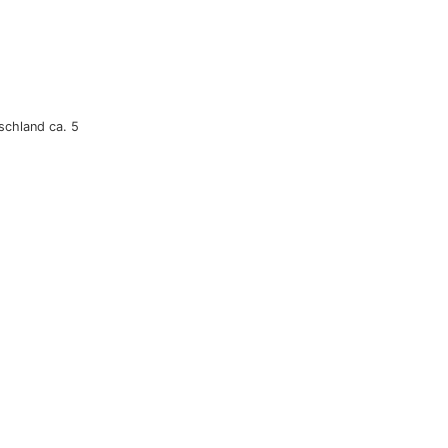
tschland ca. 5