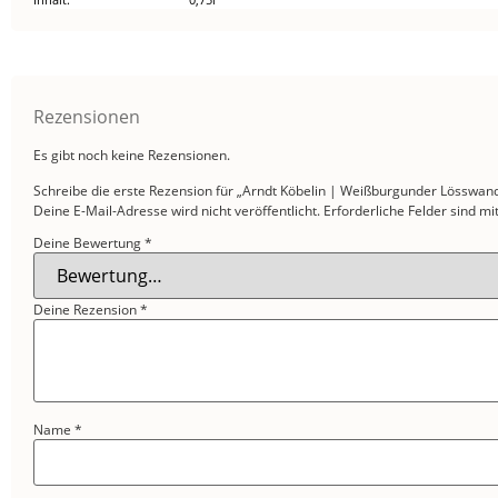
Rezensionen
Es gibt noch keine Rezensionen.
Schreibe die erste Rezension für „Arndt Köbelin | Weißburgunder Lösswand
Deine E-Mail-Adresse wird nicht veröffentlicht.
Erforderliche Felder sind mi
Deine Bewertung
*
Deine Rezension
*
Name
*