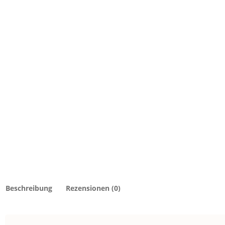
Beschreibung
Rezensionen (0)